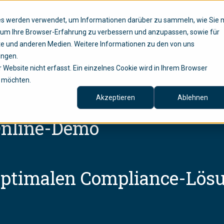
ies werden verwendet, um Informationen darüber zu sammeln, wie Sie 
Lösungen
Services
Untern
, um Ihre Browser-Erfahrung zu verbessern und anzupassen, sowie für
e und anderen Medien. Weitere Informationen zu den von uns
ungen.
Website nicht erfasst. Ein einzelnes Cookie wird in Ihrem Browser
n möchten.
Akzeptieren
Ablehnen
 Online-Demo
optimalen Compliance-Lösu