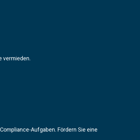
ve vermieden.
 Compliance-Aufgaben. Fördern Sie eine