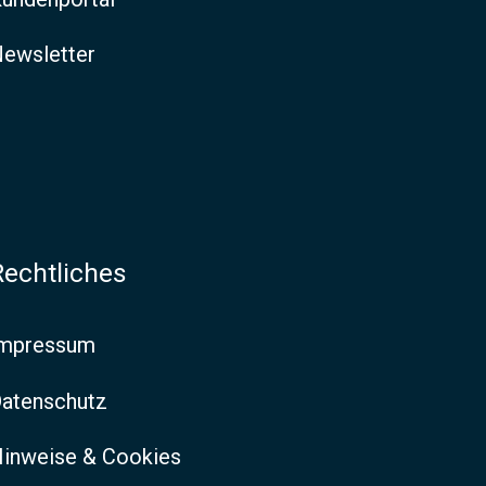
ewsletter
Rechtliches
Impressum
atenschutz
inweise & Cookies