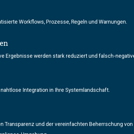
tisierte Workflows, Prozesse, Regeln und Warnungen.
gen
ive Ergebnisse werden stark reduziert und falsch-negati
 nahtlose Integration in Ihre Systemlandschaft.
uten Transparenz und der vereinfachten Beherrschung von