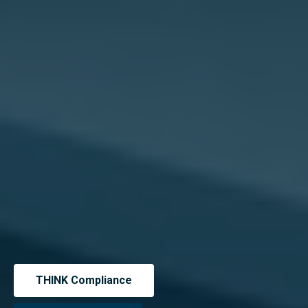
THINK Compliance