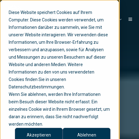
Diese Website speichert Cookies auf Ihrem
DE
Computer. Diese Cookies werden verwendet, um
Informationen darüber zu sammeln, wie Sie mit
unserer Website interagieren. Wir verwenden diese
Informationen, um Ihre Browser-Erfahrung zu
verbessern und anzupassen, sowie für Analysen
und Messungen zu unseren Besuchern auf dieser
Website und anderen Medien. Weitere
Informationen zu den von uns verwendeten
Cookies finden Sie in unseren
Datenschutzbestimmungen.
Wenn Sie ablehnen, werden Ihre Informationen
beim Besuch dieser Website nicht erfasst. Ein
einzelnes Cookie wird in Ihrem Browser gesetzt, um
daran zu erinnern, dass Sie nicht nachverfolgt
werden möchten.
Akzeptieren
Ablehnen