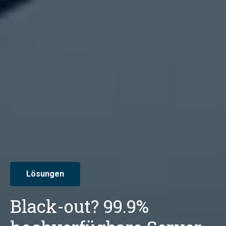
Lösungen
Black-out? 99.9%