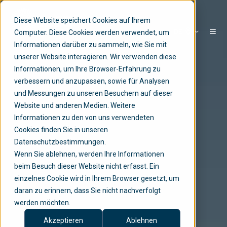
Diese Website speichert Cookies auf Ihrem
DE
Computer. Diese Cookies werden verwendet, um
Informationen darüber zu sammeln, wie Sie mit
unserer Website interagieren. Wir verwenden diese
Informationen, um Ihre Browser-Erfahrung zu
verbessern und anzupassen, sowie für Analysen
und Messungen zu unseren Besuchern auf dieser
Website und anderen Medien. Weitere
Informationen zu den von uns verwendeten
Cookies finden Sie in unseren
Datenschutzbestimmungen.
Wenn Sie ablehnen, werden Ihre Informationen
beim Besuch dieser Website nicht erfasst. Ein
einzelnes Cookie wird in Ihrem Browser gesetzt, um
daran zu erinnern, dass Sie nicht nachverfolgt
werden möchten.
Akzeptieren
Ablehnen