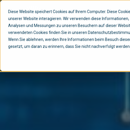
Diese Website speichert Cookies auf Ihrem Computer. Diese Cook
unserer Website interagieren. Wir verwenden diese Informationen
Analysen und Messungen zu unseren Besuchern auf dieser Websit
verwendeten Cookies finden Sie in unseren Datenschutzbestimm
Wenn Sie ablehnen, werden Ihre Informationen beim Besuch dieser 
gesetzt, um daran zu erinnern, dass Sie nicht nachverfolgt werde