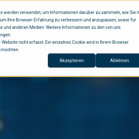
ies werden verwendet, um Informationen darüber zu sammeln, wie Sie 
Lösungen
Services
Untern
, um Ihre Browser-Erfahrung zu verbessern und anzupassen, sowie für
e und anderen Medien. Weitere Informationen zu den von uns
ungen.
Website nicht erfasst. Ein einzelnes Cookie wird in Ihrem Browser
n möchten.
Akzeptieren
Ablehnen