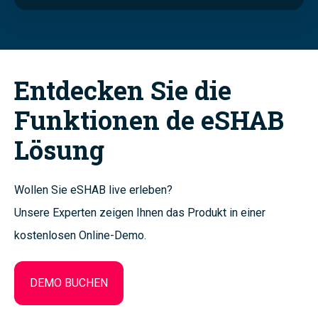
Entdecken Sie die
Funktionen de eSHAB
Lösung
Wollen Sie eSHAB live erleben?
Unsere Experten zeigen Ihnen das Produkt in einer
kostenlosen Online-Demo.
DEMO BUCHEN