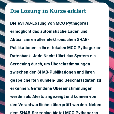
Die Lösung in Kürze erklärt
Die eSHAB-Lösung von MCO Pythagoras
ermöglicht das automatische Laden und
Aktualisieren aller elektronischen SHAB-
Publikationen in Ihrer lokalen MCO Pythagoras-
Datenbank. Jede Nacht führt das System ein
Screening durch, um Übereinstimmungen
zwischen den SHAB-Publikationen und Ihren
gespeicherten Kunden- und Geschäftsdaten zu
erkennen. Gefundene Übereinstimmungen
werden als Alerts angezeigt und können von
den Verantwortlichen überprüft werden. Neben
dem SHAB-Screening bietet MCO Pythagoras