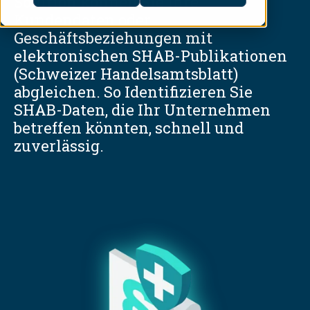
Solution können Sie Ihre
Kundendaten oder
Geschäftsbeziehungen mit
elektronischen SHAB-Publikationen
(Schweizer Handelsamtsblatt)
abgleichen.
So Identifizieren Sie
SHAB-Daten, die Ihr Unternehmen
betreffen könnten, schnell und
zuverlässig.