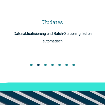
Updates
Datenaktualisierung und Batch-Screening laufen
automatisch