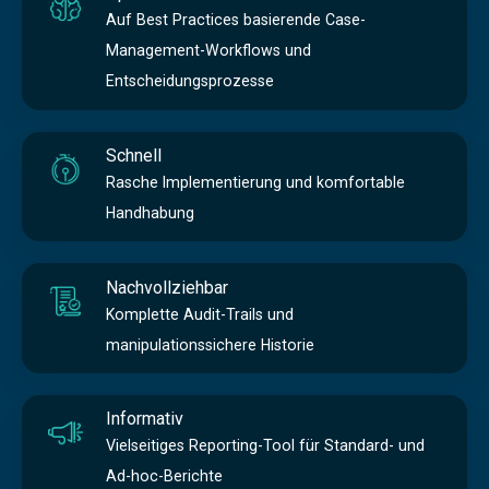
Auf Best Practices basierende Case-
Management-Workflows und
Entscheidungsprozesse
Schnell
Rasche Implementierung und komfortable
Handhabung
Nachvollziehbar
Komplette Audit-Trails und
manipulationssichere Historie
Informativ
Vielseitiges Reporting-Tool für Standard- und
Ad-hoc-Berichte