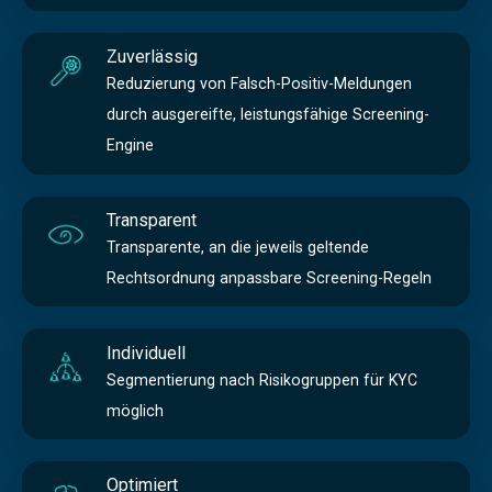
Zuverlässig
Reduzierung von Falsch-Positiv-Meldungen
durch ausgereifte, leistungsfähige Screening-
Engine
Transparent
Transparente, an die jeweils geltende
Rechtsordnung anpassbare Screening-Regeln
Individuell
Segmentierung nach Risikogruppen für KYC
möglich
Optimiert