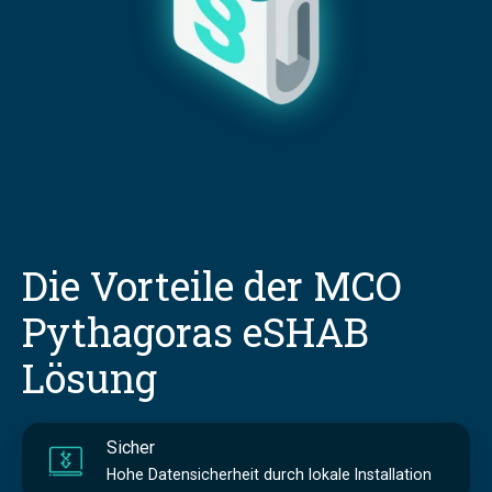
Die Vorteile der MCO
Pythagoras eSHAB
Lösung
Sicher
Hohe Datensicherheit durch lokale Installation