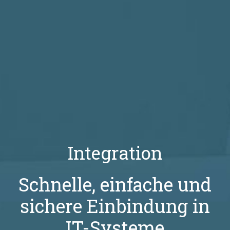
Integration
Schnelle, einfache und
sichere Einbindung in
IT-Systeme