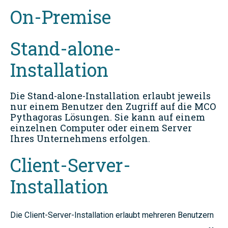
On-Premise
Stand-alone-
Installation
Die Stand-alone-Installation erlaubt jeweils
nur einem Benutzer den Zugriff auf die MCO
Pythagoras Lösungen. Sie kann auf einem
einzelnen Computer oder einem Server
Ihres Unternehmens erfolgen.
Client-Server-
Installation
Die Client-Server-Installation erlaubt mehreren Benutzern