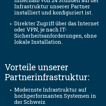
innerhalb von 24 Stunden auf der
Infrastruktur unserer Partner
installiert und konfiguriert ist.
Direkter Zugriff über das Internet
oder VPN, je nach IT-
Sicherheitsanforderungen, ohne
lokale Installation.
Vorteile unserer
Partnerinfrastruktur:
Modernste Infrastruktur auf
hochperformanten Systemen in
der Schweiz.