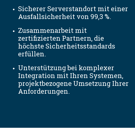
Sicherer Serverstandort mit einer
Ausfallsicherheit von 99,3 %.
Zusammenarbeit mit
zertifizierten Partnern, die
höchste Sicherheitsstandards
erfüllen.
Unterstützung bei komplexer
Integration mit Ihren Systemen,
projektbezogene Umsetzung Ihrer
Anforderungen.