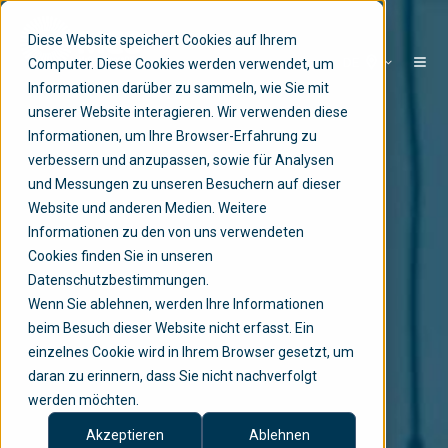
Diese Website speichert Cookies auf Ihrem
DE
Computer. Diese Cookies werden verwendet, um
Informationen darüber zu sammeln, wie Sie mit
unserer Website interagieren. Wir verwenden diese
Informationen, um Ihre Browser-Erfahrung zu
verbessern und anzupassen, sowie für Analysen
und Messungen zu unseren Besuchern auf dieser
Website und anderen Medien. Weitere
Informationen zu den von uns verwendeten
Cookies finden Sie in unseren
Datenschutzbestimmungen.
Wenn Sie ablehnen, werden Ihre Informationen
beim Besuch dieser Website nicht erfasst. Ein
einzelnes Cookie wird in Ihrem Browser gesetzt, um
daran zu erinnern, dass Sie nicht nachverfolgt
werden möchten.
Akzeptieren
Ablehnen