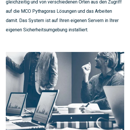
gleichzeitig und von verschiedenen Orten aus den Zugriff
auf die MCO Pythagoras Lösungen und das Arbeiten
damit. Das System ist auf Ihren eigenen Servern in Ihrer
eigenen Sicherheitsumgebung installiert.