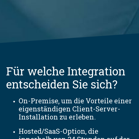
Für welche Integration
entscheiden Sie sich?
On-Premise, um die Vorteile einer
eigenständigen Client-Server-
Installation zu erleben.
Hosted/SaaS-Option, die