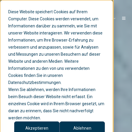
Diese Website speichert Cookies auf Ihrem
DE
Computer. Diese Cookies werden verwendet, um
Informationen darüber zu sammeln, wie Sie mit
unserer Website interagieren. Wir verwenden diese
Informationen, um Ihre Browser-Erfahrung zu
verbessern und anzupassen, sowie für Analysen
und Messungen zu unseren Besuchern auf dieser
Website und anderen Medien. Weitere
Informationen zu den von uns verwendeten
Cookies finden Sie in unseren
Datenschutzbestimmungen.
Wenn Sie ablehnen, werden Ihre Informationen
beim Besuch dieser Website nicht erfasst. Ein
einzelnes Cookie wird in Ihrem Browser gesetzt, um
daran zu erinnern, dass Sie nicht nachverfolgt
werden möchten.
Akzeptieren
Ablehnen