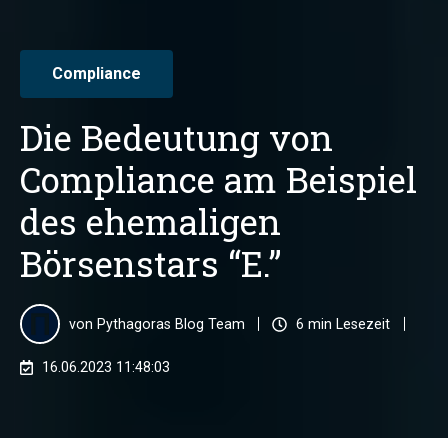
Compliance
Die Bedeutung von
Compliance am Beispiel
des ehemaligen
Börsenstars “E.”
von
Pythagoras Blog Team
6 min Lesezeit
16.06.2023 11:48:03