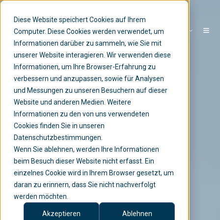
Diese Website speichert Cookies auf Ihrem
DE
Computer. Diese Cookies werden verwendet, um
Informationen darüber zu sammeln, wie Sie mit
unserer Website interagieren. Wir verwenden diese
Informationen, um Ihre Browser-Erfahrung zu
verbessern und anzupassen, sowie für Analysen
und Messungen zu unseren Besuchern auf dieser
Website und anderen Medien. Weitere
Informationen zu den von uns verwendeten
Cookies finden Sie in unseren
Datenschutzbestimmungen.
Wenn Sie ablehnen, werden Ihre Informationen
beim Besuch dieser Website nicht erfasst. Ein
einzelnes Cookie wird in Ihrem Browser gesetzt, um
daran zu erinnern, dass Sie nicht nachverfolgt
werden möchten.
Akzeptieren
Ablehnen