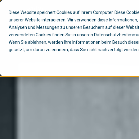
Diese Website speichert Cookies auf Ihrem Computer. Diese Cook
unserer Website interagieren. Wir verwenden diese Informationen
Analysen und Messungen zu unseren Besuchern auf dieser Websit
verwendeten Cookies finden Sie in unseren Datenschutzbestimm
Wenn Sie ablehnen, werden Ihre Informationen beim Besuch dieser 
gesetzt, um daran zu erinnern, dass Sie nicht nachverfolgt werde