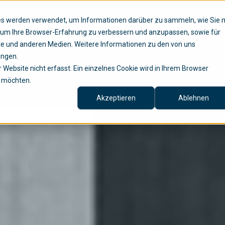
ies werden verwendet, um Informationen darüber zu sammeln, wie Sie 
Lösungen
Services
Untern
, um Ihre Browser-Erfahrung zu verbessern und anzupassen, sowie für
e und anderen Medien. Weitere Informationen zu den von uns
ungen.
Website nicht erfasst. Ein einzelnes Cookie wird in Ihrem Browser
n möchten.
Akzeptieren
Ablehnen