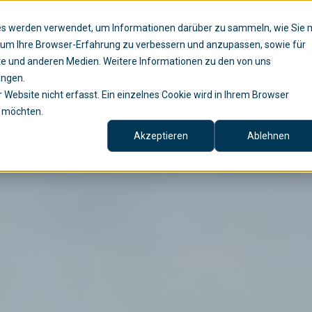
ies werden verwendet, um Informationen darüber zu sammeln, wie Sie 
Lösungen
Services
Untern
, um Ihre Browser-Erfahrung zu verbessern und anzupassen, sowie für
e und anderen Medien. Weitere Informationen zu den von uns
ungen.
Website nicht erfasst. Ein einzelnes Cookie wird in Ihrem Browser
n möchten.
Akzeptieren
Ablehnen