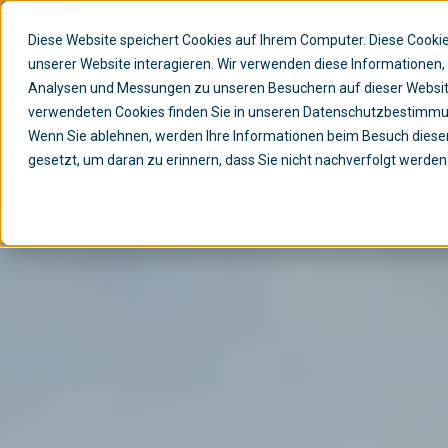
Diese Website speichert Cookies auf Ihrem Computer. Diese Cook
unserer Website interagieren. Wir verwenden diese Informationen
Analysen und Messungen zu unseren Besuchern auf dieser Websit
verwendeten Cookies finden Sie in unseren Datenschutzbestimm
Wenn Sie ablehnen, werden Ihre Informationen beim Besuch dieser 
gesetzt, um daran zu erinnern, dass Sie nicht nachverfolgt werde