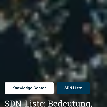
Knowledge Center
SDN Liste
SDN-Liste: Bedeutung,