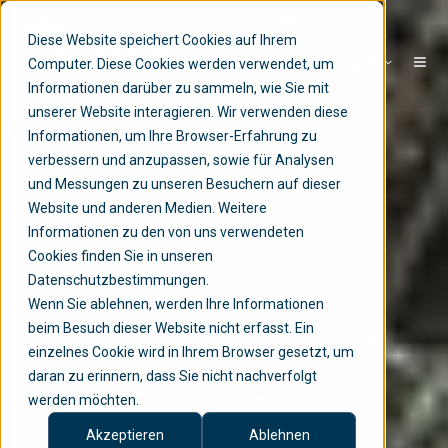
Diese Website speichert Cookies auf Ihrem
DE
Computer. Diese Cookies werden verwendet, um
Informationen darüber zu sammeln, wie Sie mit
unserer Website interagieren. Wir verwenden diese
Informationen, um Ihre Browser-Erfahrung zu
verbessern und anzupassen, sowie für Analysen
und Messungen zu unseren Besuchern auf dieser
Website und anderen Medien. Weitere
Informationen zu den von uns verwendeten
Cookies finden Sie in unseren
Datenschutzbestimmungen.
Wenn Sie ablehnen, werden Ihre Informationen
beim Besuch dieser Website nicht erfasst. Ein
einzelnes Cookie wird in Ihrem Browser gesetzt, um
daran zu erinnern, dass Sie nicht nachverfolgt
werden möchten.
Akzeptieren
Ablehnen