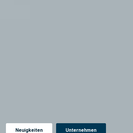
Neuigkeiten
Unternehmen