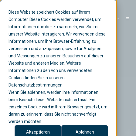
Diese Website speichert Cookies auf Ihrem
DE
Computer. Diese Cookies werden verwendet, um
Informationen darüber zu sammeln, wie Sie mit
unserer Website interagieren. Wir verwenden diese
Informationen, um Ihre Browser-Erfahrung zu
verbessern und anzupassen, sowie für Analysen
und Messungen zu unseren Besuchern auf dieser
Website und anderen Medien. Weitere
Informationen zu den von uns verwendeten
Cookies finden Sie in unseren
Datenschutzbestimmungen.
Wenn Sie ablehnen, werden Ihre Informationen
beim Besuch dieser Website nicht erfasst. Ein
einzelnes Cookie wird in Ihrem Browser gesetzt, um
daran zu erinnern, dass Sie nicht nachverfolgt
werden möchten.
Akzeptieren
Ablehnen