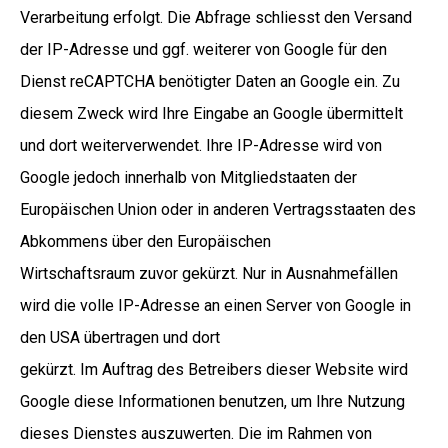
Verarbeitung erfolgt. Die Abfrage schliesst den Versand
der IP-Adresse und ggf. weiterer von Google für den
Dienst reCAPTCHA benötigter Daten an Google ein. Zu
diesem Zweck wird Ihre Eingabe an Google übermittelt
und dort weiterverwendet. Ihre IP-Adresse wird von
Google jedoch innerhalb von Mitgliedstaaten der
Europäischen Union oder in anderen Vertragsstaaten des
Abkommens über den Europäischen
Wirtschaftsraum zuvor gekürzt. Nur in Ausnahmefällen
wird die volle IP-Adresse an einen Server von Google in
den USA übertragen und dort
gekürzt. Im Auftrag des Betreibers dieser Website wird
Google diese Informationen benutzen, um Ihre Nutzung
dieses Dienstes auszuwerten. Die im Rahmen von