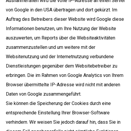
Ausnahmefällen wird die volle IP-Adresse an einen Server
von Google in den USA übertragen und dort gekürzt. Im
Auftrag des Betreibers dieser Website wird Google diese
Informationen benutzen, um Ihre Nutzung der Website
auszuwerten, um Reports über die Websiteaktivitäten
zusammenzustellen und um weitere mit der
Websitenutzung und der Internetnutzung verbundene
Dienstleistungen gegenüber dem Websitebetreiber zu
erbringen. Die im Rahmen von Google Analytics von Ihrem
Browser übermittelte IP-Adresse wird nicht mit anderen
Daten von Google zusammengeführt.
Sie können die Speicherung der Cookies durch eine
entsprechende Einstellung Ihrer Browser-Software
verhindern. Wir weisen Sie jedoch darauf hin, dass Sie in