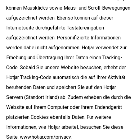
können Mausklicks sowie Maus- und Scroll-Bewegungen
aufgezeichnet werden. Ebenso können auf dieser
Internetseite durchgeführte Tastatureingaben
aufgezeichnet werden. Personifizierte Informationen
werden dabei nicht aufgenommen. Hotjar verwendet zur
Erhebung und Übertragung Ihrer Daten einen Tracking-
Code. Sobald Sie unsere Website besuchen, erhebt der
Hotjar Tracking-Code automatisch die auf Ihrer Aktivität
beruhenden Daten und speichert Sie auf den Hotjar
Servern (Standort Irland) ab. Zudem erheben die durch die
Website auf Ihrem Computer oder Ihrem Endendgerät
platzierten Cookies ebenfalls Daten. Für weitere
Informationen, wie Hotjar arbeitet, besuchen Sie diese
Seite: www.hotjar.com/privacy.