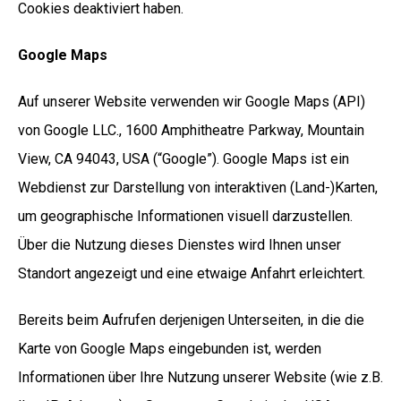
Cookies deaktiviert haben.
Google Maps
Auf unserer Website verwenden wir Google Maps (API)
von Google LLC., 1600 Amphitheatre Parkway, Mountain
View, CA 94043, USA (“Google”). Google Maps ist ein
Webdienst zur Darstellung von interaktiven (Land-)Karten,
um geographische Informationen visuell darzustellen.
Über die Nutzung dieses Dienstes wird Ihnen unser
Standort angezeigt und eine etwaige Anfahrt erleichtert.
Bereits beim Aufrufen derjenigen Unterseiten, in die die
Karte von Google Maps eingebunden ist, werden
Informationen über Ihre Nutzung unserer Website (wie z.B.