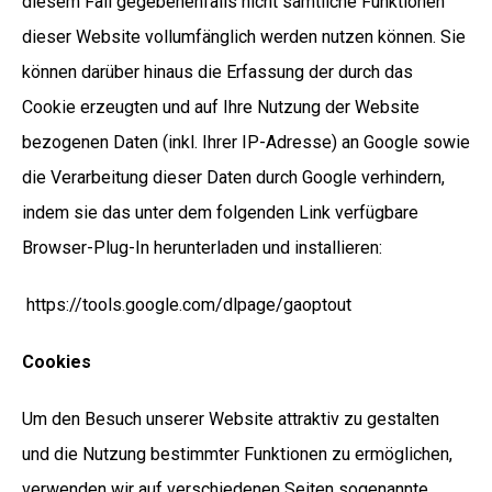
diesem Fall gegebenenfalls nicht sämtliche Funktionen
dieser Website vollumfänglich werden nutzen können. Sie
können darüber hinaus die Erfassung der durch das
Cookie erzeugten und auf Ihre Nutzung der Website
bezogenen Daten (inkl. Ihrer IP-Adresse) an Google sowie
die Verarbeitung dieser Daten durch Google verhindern,
indem sie das unter dem folgenden Link verfügbare
Browser-Plug-In herunterladen und installieren:
https://tools.google.com/dlpage/gaoptout
Cookies
Um den Besuch unserer Website attraktiv zu gestalten
und die Nutzung bestimmter Funktionen zu ermöglichen,
verwenden wir auf verschiedenen Seiten sogenannte