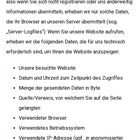
also wenn Sie sich nicht registrieren oder uns anderweitig
Informationen übermitteln, erheben wir nur solche Daten,
die Ihr Browser an unseren Server übermittelt (sog.
„Server-Logfiles“). Wenn Sie unsere Website aufrufen,
erheben wir die folgenden Daten, die für uns technisch
erforderlich sind, um Ihnen die Website anzuzeigen:
Unsere besuchte Website
Datum und Uhrzeit zum Zeitpunkt des Zugriffes
Menge der gesendeten Daten in Byte
Quelle/Verweis, von welchem Sie auf die Seite
gelangten
Verwendeter Browser
Verwendetes Betriebssystem
Verwendete IP-Adresse (ggf.: in anonymisierter