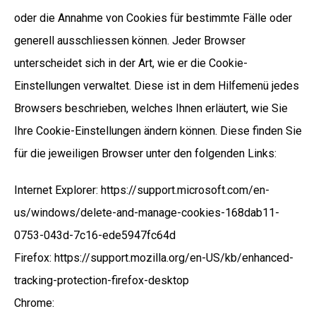
oder die Annahme von Cookies für bestimmte Fälle oder
generell ausschliessen können. Jeder Browser
unterscheidet sich in der Art, wie er die Cookie-
Einstellungen verwaltet. Diese ist in dem Hilfemenü jedes
Browsers beschrieben, welches Ihnen erläutert, wie Sie
Ihre Cookie-Einstellungen ändern können. Diese finden Sie
für die jeweiligen Browser unter den folgenden Links:
Internet Explorer: https://support.microsoft.com/en-
us/windows/delete-and-manage-cookies-168dab11-
0753-043d-7c16-ede5947fc64d
Firefox: https://support.mozilla.org/en-US/kb/enhanced-
tracking-protection-firefox-desktop
Chrome: