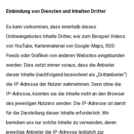
Einbindung von Diensten und Inhalten Dritter
Es kann vorkommen, dass innerhalb dieses
Onlineangebotes Inhalte Dritter, wie zum Beispiel Videos
von YouTube, Kartenmaterial von Google-Maps, RSS-
Feeds oder Grafiken von anderen Websites eingebunden
werden. Dies setzt immer voraus, dass die Anbieter
dieser Inhalte (nachfolgend bezeichnet als „Drittanbieter“)
die IP-Adresse der Nutzer wahrnehmen. Denn ohne die
IP-Adresse, könnten sie die Inhalte nicht an den Browser
des jeweiligen Nutzers senden. Die IP-Adresse ist damit
für die Darstellung dieser Inhalte erforderlich. Wir
bemühen uns nur solche Inhalte zu verwenden, deren
jeweilige Anbieter die IP-Adresse lediglich zur