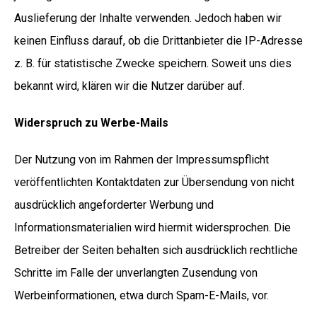
Auslieferung der Inhalte verwenden. Jedoch haben wir
keinen Einfluss darauf, ob die Drittanbieter die IP-Adresse
z. B. für statistische Zwecke speichern. Soweit uns dies
bekannt wird, klären wir die Nutzer darüber auf.
Widerspruch zu Werbe-Mails
Der Nutzung von im Rahmen der Impressumspflicht
veröffentlichten Kontaktdaten zur Übersendung von nicht
ausdrücklich angeforderter Werbung und
Informationsmaterialien wird hiermit widersprochen. Die
Betreiber der Seiten behalten sich ausdrücklich rechtliche
Schritte im Falle der unverlangten Zusendung von
Werbeinformationen, etwa durch Spam-E-Mails, vor.