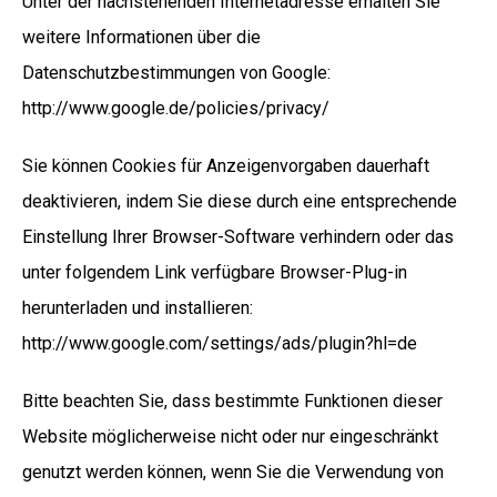
Unter der nachstehenden Internetadresse erhalten Sie
weitere Informationen über die
Datenschutzbestimmungen von Google:
http://www.google.de/policies/privacy/
Sie können Cookies für Anzeigenvorgaben dauerhaft
deaktivieren, indem Sie diese durch eine entsprechende
Einstellung Ihrer Browser-Software verhindern oder das
unter folgendem Link verfügbare Browser-Plug-in
herunterladen und installieren:
http://www.google.com/settings/ads/plugin?hl=de
Bitte beachten Sie, dass bestimmte Funktionen dieser
Website möglicherweise nicht oder nur eingeschränkt
genutzt werden können, wenn Sie die Verwendung von