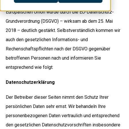
Der Datenschutz für betroffene Personen in der
Europäischen Union wurde durch die EU-Datenschutz-
Grundverordnung (DSGVO) – wirksam ab dem 25. Mai
2018 – deutlich gestärkt. Selbstverständlich kommen wir
auch den gesetzlichen Informations- und
Rechenschaftspflichten nach der DSGVO gegenüber
betroffenen Personen nach und informieren Sie
entsprechend wie folgt:
Datenschutzerklärung
Der Betreiber dieser Seiten nimmt den Schutz Ihrer
persönlichen Daten sehr ernst. Wir behandeln Ihre
personenbezogenen Daten vertraulich und entsprechend
den gesetzlichen Datenschutzvorschriften insbesondere