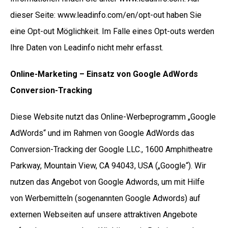
dieser Seite:
www.leadinfo.com/en/opt-out
haben Sie
eine Opt-out Möglichkeit. Im Falle eines Opt-outs werden
Ihre Daten von Leadinfo nicht mehr erfasst.
Online-Marketing – Einsatz von Google AdWords
Conversion-Tracking
Diese Website nutzt das Online-Werbeprogramm „Google
AdWords“ und im Rahmen von Google AdWords das
Conversion-Tracking der Google LLC., 1600 Amphitheatre
Parkway, Mountain View, CA 94043, USA („Google“). Wir
nutzen das Angebot von Google Adwords, um mit Hilfe
von Werbemitteln (sogenannten Google Adwords) auf
externen Webseiten auf unsere attraktiven Angebote