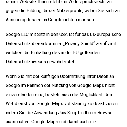
seiner Website. Ihnen steht ein Widerspruchsrecht zu
gegen die Bildung dieser Nutzerprofile, wobei Sie sich zur
Ausübung dessen an Google richten müssen.
Google LLC mit Sitz in den USA ist für das us-europäische
Datenschutzübereinkommen „Privacy Shield“ zertifiziert,
welches die Einhaltung des in der EU geltenden
Datenschutzniveaus gewährleistet.
Wenn Sie mit der künftigen Übermittlung Ihrer Daten an
Google im Rahmen der Nutzung von Google Maps nicht
einverstanden sind, besteht auch die Möglichkeit, den
Webdienst von Google Maps vollständig zu deaktivieren,
indem Sie die Anwendung JavaScript in Ihrem Browser
ausschalten. Google Maps und damit auch die