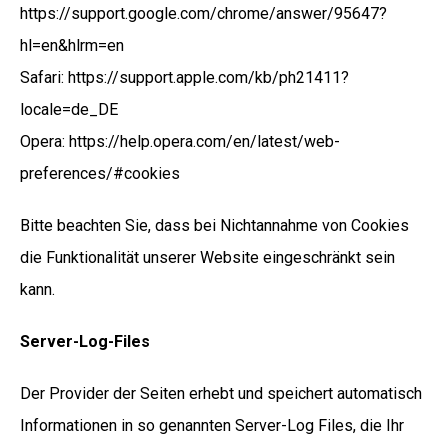
https://support.google.com/chrome/answer/95647?
hl=en&hlrm=en
Safari: https://support.apple.com/kb/ph21411?
locale=de_DE
Opera: https://help.opera.com/en/latest/web-
preferences/#cookies
Bitte beachten Sie, dass bei Nichtannahme von Cookies
die Funktionalität unserer Website eingeschränkt sein
kann.
Server-Log-Files
Der Provider der Seiten erhebt und speichert automatisch
Informationen in so genannten Server-Log Files, die Ihr