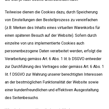
Teilweise dienen die Cookies dazu, durch Speicherung
von Einstellungen den Bestellprozess zu vereinfachen
(z.B. Merken des Inhalts eines virtuellen Warenkorbs für
einen späteren Besuch auf der Website). Sofern durch
einzelne von uns implementierte Cookies auch
personenbezogene Daten verarbeitet werden, erfolgt die
Verarbeitung gemäss Art. 6 Abs. 1 lit. b DSGVO entweder
zur Durchführung des Vertrages oder gemäss Art. 6 Abs. 1
lit. f DSGVO zur Wahrung unserer berechtigten Interessen
an der bestmöglichen Funktionalität der Website sowie
einer kundenfreundlichen und effektiven Ausgestaltung
des Seitenbesuchs.