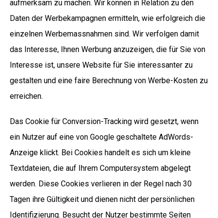
aufmerksam zu machen. Wir können in Relation zu den
Daten der Werbekampagnen ermitteln, wie erfolgreich die
einzelnen Werbemassnahmen sind. Wir verfolgen damit
das Interesse, Ihnen Werbung anzuzeigen, die für Sie von
Interesse ist, unsere Website für Sie interessanter zu
gestalten und eine faire Berechnung von Werbe-Kosten zu
erreichen.
Das Cookie für Conversion-Tracking wird gesetzt, wenn
ein Nutzer auf eine von Google geschaltete AdWords-
Anzeige klickt. Bei Cookies handelt es sich um kleine
Textdateien, die auf Ihrem Computersystem abgelegt
werden. Diese Cookies verlieren in der Regel nach 30
Tagen ihre Gültigkeit und dienen nicht der persönlichen
Identifizierung. Besucht der Nutzer bestimmte Seiten