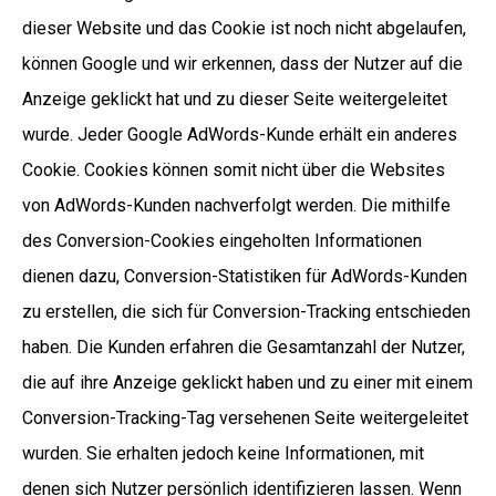
dieser Website und das Cookie ist noch nicht abgelaufen,
können Google und wir erkennen, dass der Nutzer auf die
Anzeige geklickt hat und zu dieser Seite weitergeleitet
wurde. Jeder Google AdWords-Kunde erhält ein anderes
Cookie. Cookies können somit nicht über die Websites
von AdWords-Kunden nachverfolgt werden. Die mithilfe
des Conversion-Cookies eingeholten Informationen
dienen dazu, Conversion-Statistiken für AdWords-Kunden
zu erstellen, die sich für Conversion-Tracking entschieden
haben. Die Kunden erfahren die Gesamtanzahl der Nutzer,
die auf ihre Anzeige geklickt haben und zu einer mit einem
Conversion-Tracking-Tag versehenen Seite weitergeleitet
wurden. Sie erhalten jedoch keine Informationen, mit
denen sich Nutzer persönlich identifizieren lassen. Wenn