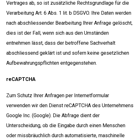
Vertrages ab, so ist zusätzliche Rechtsgrundlage für die
Verarbeitung Art. 6 Abs. 1 lit. b DSGVO. Ihre Daten werden
nach abschliessender Bearbeitung Ihrer Anfrage gelöscht,
dies ist der Fall, wenn sich aus den Umständen
entnehmen lässt, dass der betroffene Sachverhalt
abschliessend geklärt ist und sofern keine gesetzlichen
Aufbewahrungspflichten entgegenstehen.
reCAPTCHA
Zum Schutz Ihrer Anfragen per Internetformular
verwenden wir den Dienst reCAPTCHA des Unternehmens
Google Inc. (Google). Die Abfrage dient der
Unterscheidung, ob die Eingabe durch einen Menschen
oder missbräuchlich durch automatisierte, maschinelle