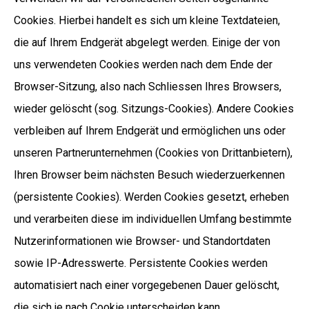
Cookies. Hierbei handelt es sich um kleine Textdateien,
die auf Ihrem Endgerät abgelegt werden. Einige der von
uns verwendeten Cookies werden nach dem Ende der
Browser-Sitzung, also nach Schliessen Ihres Browsers,
wieder gelöscht (sog. Sitzungs-Cookies). Andere Cookies
verbleiben auf Ihrem Endgerät und ermöglichen uns oder
unseren Partnerunternehmen (Cookies von Drittanbietern),
Ihren Browser beim nächsten Besuch wiederzuerkennen
(persistente Cookies). Werden Cookies gesetzt, erheben
und verarbeiten diese im individuellen Umfang bestimmte
Nutzerinformationen wie Browser- und Standortdaten
sowie IP-Adresswerte. Persistente Cookies werden
automatisiert nach einer vorgegebenen Dauer gelöscht,
die sich je nach Cookie unterscheiden kann.