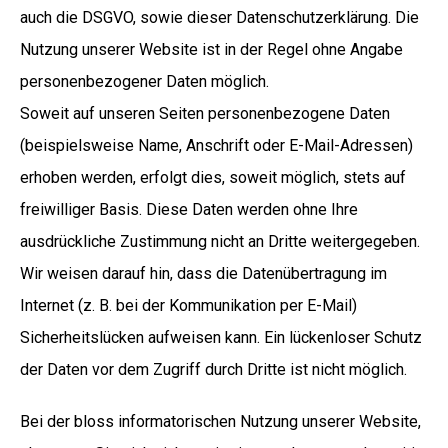
auch die DSGVO, sowie dieser Datenschutzerklärung. Die
Nutzung unserer Website ist in der Regel ohne Angabe
personenbezogener Daten möglich.
Soweit auf unseren Seiten personenbezogene Daten
(beispielsweise Name, Anschrift oder E-Mail-Adressen)
erhoben werden, erfolgt dies, soweit möglich, stets auf
freiwilliger Basis. Diese Daten werden ohne Ihre
ausdrückliche Zustimmung nicht an Dritte weitergegeben.
Wir weisen darauf hin, dass die Datenübertragung im
Internet (z. B. bei der Kommunikation per E-Mail)
Sicherheitslücken aufweisen kann. Ein lückenloser Schutz
der Daten vor dem Zugriff durch Dritte ist nicht möglich.
Bei der bloss informatorischen Nutzung unserer Website,