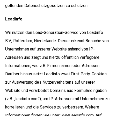
geltenden Datenschutzgesetzen zu schützen.
Leadinfo
Wir nutzen den Lead-Generation-Service von Leadinfo
B.V., Rotterdam, Niederlande. Dieser erkennt Besuche von
Unternehmen auf unserer Website anhand von IP-
Adressen und zeigt uns hierzu öffentlich verfügbare
Informationen, wie z.B. Firmennamen oder Adressen.
Darüber hinaus setzt Leadinfo zwei First-Party-Cookies
zur Auswertung des Nutzerverhaltens auf unserer
Website und verarbeitet Domains aus Formulareingaben
(z.B. „leadinfo.com“), um IP-Adressen mit Unternehmen zu
korrelieren und die Services zu verbessern. Weitere
Informationen finden Sie unter
www.leadinfo.com
. Auf