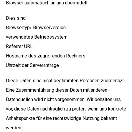
Browser automatisch an uns übermittelt.
Dies sind:
Browsertyp/ Browserversion
verwendetes Betriebssystem
Referrer URL
Hostname des zugreifenden Rechners
Uhrzeit der Serveranfrage
Diese Daten sind nicht bestimmten Personen zuordenbar.
Eine Zusammenführung dieser Daten mit anderen
Datenquellen wird nicht vorgenommen. Wir behalten uns
vor, diese Daten nachträglich zu prüfen, wenn uns konkrete
Anhaltspunkte für eine rechtswidrige Nutzung bekannt
werden.