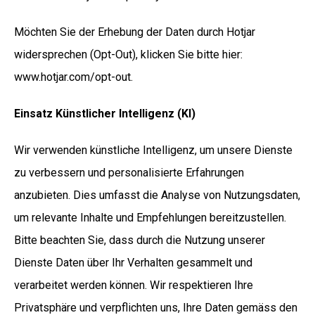
Möchten Sie der Erhebung der Daten durch Hotjar
widersprechen (Opt-Out), klicken Sie bitte hier:
www.hotjar.com/opt-out
.
Einsatz Künstlicher Intelligenz (KI)
Wir verwenden künstliche Intelligenz, um unsere Dienste
zu verbessern und personalisierte Erfahrungen
anzubieten. Dies umfasst die Analyse von Nutzungsdaten,
um relevante Inhalte und Empfehlungen bereitzustellen.
Bitte beachten Sie, dass durch die Nutzung unserer
Dienste Daten über Ihr Verhalten gesammelt und
verarbeitet werden können. Wir respektieren Ihre
Privatsphäre und verpflichten uns, Ihre Daten gemäss den