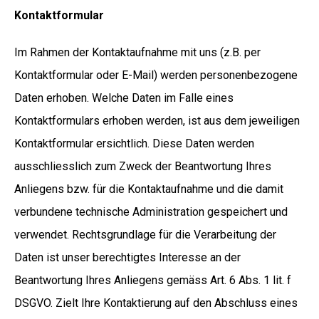
Kontaktformular
Im Rahmen der Kontaktaufnahme mit uns (z.B. per
Kontaktformular oder E-Mail) werden personenbezogene
Daten erhoben. Welche Daten im Falle eines
Kontaktformulars erhoben werden, ist aus dem jeweiligen
Kontaktformular ersichtlich. Diese Daten werden
ausschliesslich zum Zweck der Beantwortung Ihres
Anliegens bzw. für die Kontaktaufnahme und die damit
verbundene technische Administration gespeichert und
verwendet. Rechtsgrundlage für die Verarbeitung der
Daten ist unser berechtigtes Interesse an der
Beantwortung Ihres Anliegens gemäss Art. 6 Abs. 1 lit. f
DSGVO. Zielt Ihre Kontaktierung auf den Abschluss eines