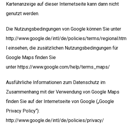
Kartenanzeige auf dieser Internetseite kann dann nicht
genutzt werden.
Die Nutzungsbedingungen von Google können Sie unter
http://www.google.de/intl/de/policies/terms/regional.htm
l einsehen, die zusätzlichen Nutzungsbedingungen für
Google Maps finden Sie
unter
https://www.google.com/help/terms_maps/
Ausführliche Informationen zum Datenschutz im
Zusammenhang mit der Verwendung von Google Maps
finden Sie auf der Internetseite von Google („Google
Privacy Policy“):
http://www.google.de/intl/de/policies/privacy/