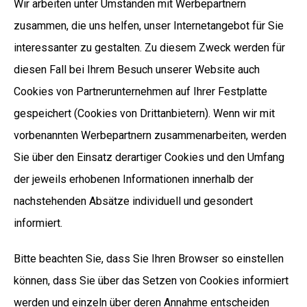
Wir arbeiten unter Umständen mit Werbepartnern
zusammen, die uns helfen, unser Internetangebot für Sie
interessanter zu gestalten. Zu diesem Zweck werden für
diesen Fall bei Ihrem Besuch unserer Website auch
Cookies von Partnerunternehmen auf Ihrer Festplatte
gespeichert (Cookies von Drittanbietern). Wenn wir mit
vorbenannten Werbepartnern zusammenarbeiten, werden
Sie über den Einsatz derartiger Cookies und den Umfang
der jeweils erhobenen Informationen innerhalb der
nachstehenden Absätze individuell und gesondert
informiert.
Bitte beachten Sie, dass Sie Ihren Browser so einstellen
können, dass Sie über das Setzen von Cookies informiert
werden und einzeln über deren Annahme entscheiden