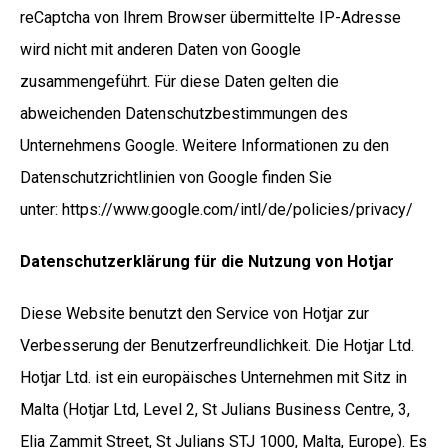
reCaptcha von Ihrem Browser übermittelte IP-Adresse
wird nicht mit anderen Daten von Google
zusammengeführt. Für diese Daten gelten die
abweichenden Datenschutzbestimmungen des
Unternehmens Google. Weitere Informationen zu den
Datenschutzrichtlinien von Google finden Sie
unter:
https://www.google.com/intl/de/policies/privacy/
Datenschutzerklärung für die Nutzung von Hotjar
Diese Website benutzt den Service von Hotjar zur
Verbesserung der Benutzerfreundlichkeit. Die Hotjar Ltd.
Hotjar Ltd. ist ein europäisches Unternehmen mit Sitz in
Malta (Hotjar Ltd, Level 2, St Julians Business Centre, 3,
Elia Zammit Street, St Julians STJ 1000, Malta, Europe). Es