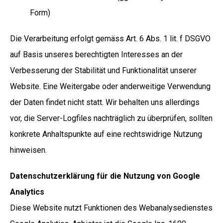
Form)
Die Verarbeitung erfolgt gemäss Art. 6 Abs. 1 lit. f DSGVO
auf Basis unseres berechtigten Interesses an der
Verbesserung der Stabilität und Funktionalität unserer
Website. Eine Weitergabe oder anderweitige Verwendung
der Daten findet nicht statt. Wir behalten uns allerdings
vor, die Server-Logfiles nachträglich zu überprüfen, sollten
konkrete Anhaltspunkte auf eine rechtswidrige Nutzung
hinweisen.
Datenschutzerklärung für die Nutzung von Google
Analytics
Diese Website nutzt Funktionen des Webanalysedienstes