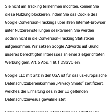
Sie nicht am Tracking teilnehmen möchten, können Sie
diese Nutzung blockieren, indem Sie das Cookie des
Google Conversion-Trackings über ihren Internet-Browser
unter Nutzereinstellungen deaktivieren. Sie werden
sodann nicht in die Conversion-Tracking Statistiken
aufgenommen. Wir setzen Google Adwords auf Grund
unseres berechtigten Interesses an einer zielgerichteten
Werbung gem. Art. 6 Abs. 1 lit. f DSGVO ein.
Google LLC mit Sitz in den USA ist für das us-europäische
Datenschutzübereinkommen „Privacy Shield“ zertifiziert,
welches die Einhaltung des in der EU geltenden
Datenschutzniveaus gewährleistet.