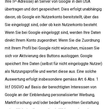
Ihre IP-Adresse) an Server von Google in den USA
übertragen und dort gespeichert. Dies erfolgt unabhängig
davon, ob Google ein Nutzerkonto bereitstellt, über das
Sie eingeloggt sind, oder ob kein Nutzerkonto besteht.
Wenn Sie bei Google eingeloggt sind, werden Ihre Daten
direkt Ihrem Konto zugeordnet. Wenn Sie die Zuordnung
mit Ihrem Profil bei Google nicht wünschen, müssen Sie
sich vor Aktivierung des Buttons ausloggen. Google
speichert Ihre Daten (selbst für nicht eingeloggte Nutzer)
als Nutzungsprofile und wertet diese aus. Eine solche
Auswertung erfolgt insbesondere gemäss Art. 6 Abs. 1
lit.f DSGVO auf Basis der berechtigten Interessen von
Google an der Einblendung personalisierter Werbung,
Marktforschung und/oder bedarfsgerechten Gestaltung