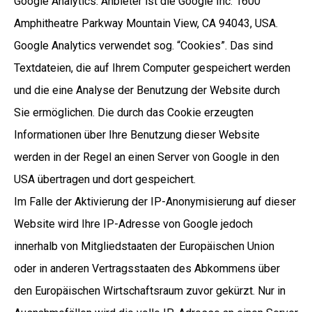
Google Analytics. Anbieter ist die Google Inc. 1600
Amphitheatre Parkway Mountain View, CA 94043, USA.
Google Analytics verwendet sog. “Cookies”. Das sind
Textdateien, die auf Ihrem Computer gespeichert werden
und die eine Analyse der Benutzung der Website durch
Sie ermöglichen. Die durch das Cookie erzeugten
Informationen über Ihre Benutzung dieser Website
werden in der Regel an einen Server von Google in den
USA übertragen und dort gespeichert.
Im Falle der Aktivierung der IP-Anonymisierung auf dieser
Website wird Ihre IP-Adresse von Google jedoch
innerhalb von Mitgliedstaaten der Europäischen Union
oder in anderen Vertragsstaaten des Abkommens über
den Europäischen Wirtschaftsraum zuvor gekürzt. Nur in