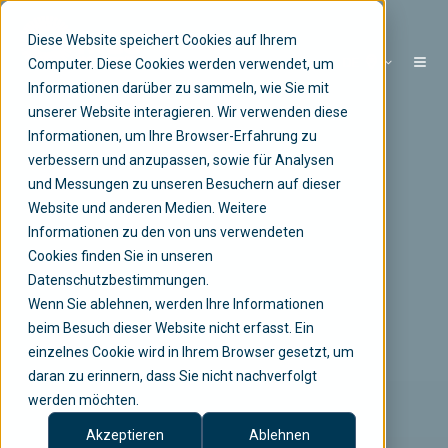
Diese Website speichert Cookies auf Ihrem
DE
Computer. Diese Cookies werden verwendet, um
Informationen darüber zu sammeln, wie Sie mit
unserer Website interagieren. Wir verwenden diese
Informationen, um Ihre Browser-Erfahrung zu
verbessern und anzupassen, sowie für Analysen
und Messungen zu unseren Besuchern auf dieser
Website und anderen Medien. Weitere
Informationen zu den von uns verwendeten
Cookies finden Sie in unseren
Datenschutzbestimmungen.
Wenn Sie ablehnen, werden Ihre Informationen
beim Besuch dieser Website nicht erfasst. Ein
einzelnes Cookie wird in Ihrem Browser gesetzt, um
daran zu erinnern, dass Sie nicht nachverfolgt
werden möchten.
Akzeptieren
Ablehnen