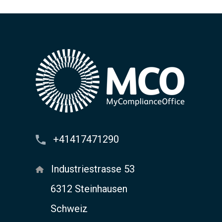
+41417471290
Industriestrasse 53
6312 Steinhausen
Schweiz