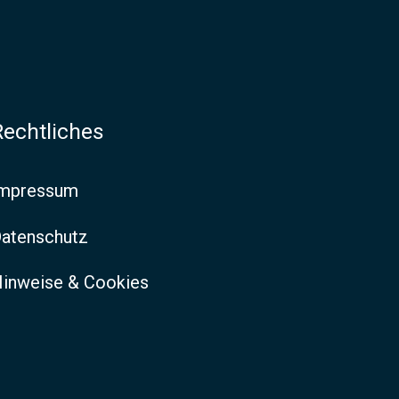
Rechtliches
Impressum
atenschutz
inweise & Cookies