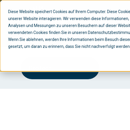
Diese Website speichert Cookies auf Ihrem Computer. Diese Cook
unserer Website interagieren. Wir verwenden diese Informationen
Analysen und Messungen zu unseren Besuchern auf dieser Websit
verwendeten Cookies finden Sie in unseren Datenschutzbestimm
Wenn Sie ablehnen, werden Ihre Informationen beim Besuch dieser 
gesetzt, um daran zu erinnern, dass Sie nicht nachverfolgt werde
RegTech